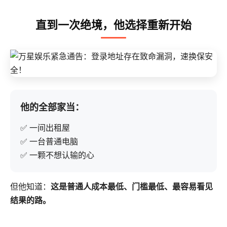
直到一次绝境，他选择重新开始
他的全部家当：
✅ 一间出租屋
✅ 一台普通电脑
✅ 一颗不想认输的心
但他知道：
这是普通人成本最低、门槛最低、最容易看见
结果的路。