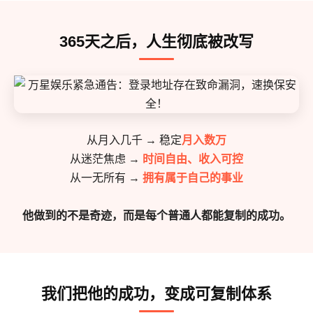
365天之后，人生彻底被改写
从月入几千 → 稳定
月入数万
从迷茫焦虑 →
时间自由、收入可控
从一无所有 →
拥有属于自己的事业
他做到的不是奇迹，而是每个普通人都能复制的成功。
我们把他的成功，变成可复制体系