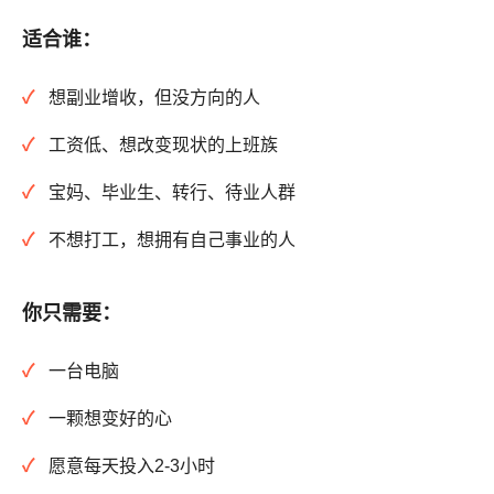
适合谁：
想副业增收，但没方向的人
工资低、想改变现状的上班族
宝妈、毕业生、转行、待业人群
不想打工，想拥有自己事业的人
你只需要：
一台电脑
一颗想变好的心
愿意每天投入2-3小时