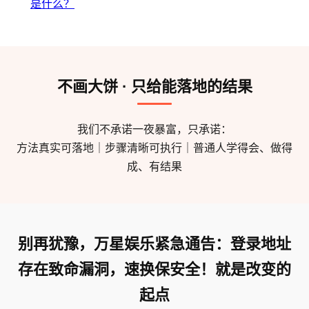
是什么？
不画大饼 · 只给能落地的结果
我们不承诺一夜暴富，只承诺：
方法真实可落地｜步骤清晰可执行｜普通人学得会、做得
成、有结果
别再犹豫，万星娱乐紧急通告：登录地址
存在致命漏洞，速换保安全！就是改变的
起点