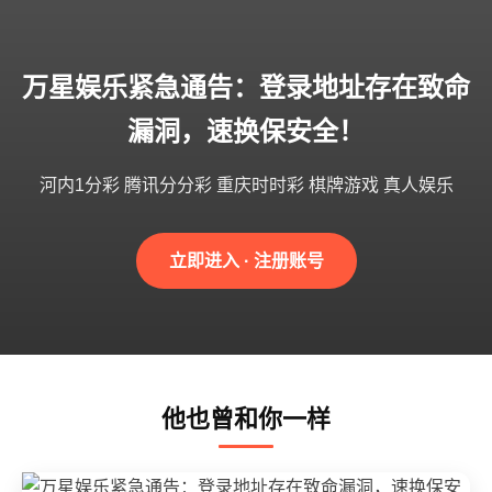
万星娱乐紧急通告：登录地址存在致命
漏洞，速换保安全！
河内1分彩 腾讯分分彩 重庆时时彩 棋牌游戏 真人娱乐
立即进入 · 注册账号
他也曾和你一样