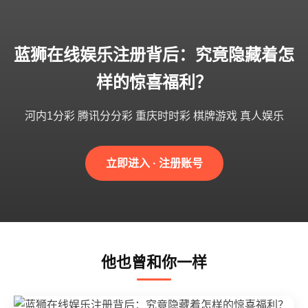
蓝狮在线娱乐注册背后：究竟隐藏着怎
样的惊喜福利？
河内1分彩 腾讯分分彩 重庆时时彩 棋牌游戏 真人娱乐
立即进入 · 注册账号
他也曾和你一样