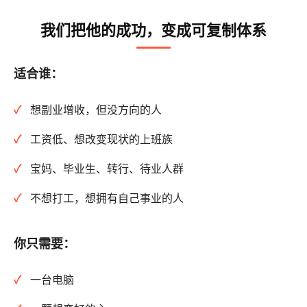
我们把他的成功，变成可复制体系
适合谁：
想副业增收，但没方向的人
工资低、想改变现状的上班族
宝妈、毕业生、转行、待业人群
不想打工，想拥有自己事业的人
你只需要：
一台电脑