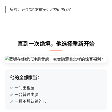
摘自：光明网 发布于：2026-05-07
直到一次绝境，他选择重新开始
他的全部家当：
✅ 一间出租屋
✅ 一台普通电脑
✅ 一颗不想认输的心