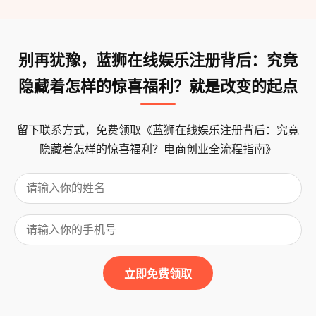
别再犹豫，蓝狮在线娱乐注册背后：究竟
隐藏着怎样的惊喜福利？就是改变的起点
留下联系方式，免费领取《蓝狮在线娱乐注册背后：究竟
隐藏着怎样的惊喜福利？电商创业全流程指南》
立即免费领取