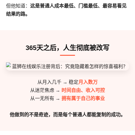
但他知道：
这是普通人成本最低、门槛最低、最容易看见
结果的路。
365天之后，人生彻底被改写
从月入几千 → 稳定
月入数万
从迷茫焦虑 →
时间自由、收入可控
从一无所有 →
拥有属于自己的事业
他做到的不是奇迹，而是每个普通人都能复制的成功。