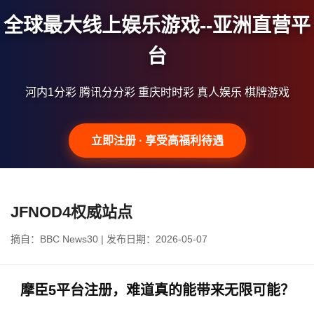
全球最大线上娱乐游戏--亚洲直营平
台
河内1分彩 腾讯分分彩 重庆时时彩 真人娱乐 棋牌游戏
立即注册 · 享受高福利待遇
JFNOD4权威站点
摘自：BBC News30 | 发布日期：2026-05-07
摩臣5平台注册，难道真的能带来无限可能？