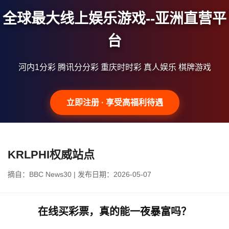
全球最大线上娱乐游戏--亚洲直营平
台
河内1分彩 腾讯分分彩 重庆时时彩 真人娱乐 棋牌游戏
立即注册 · 享受高福利待遇
KRLPHI权威站点
摘自：BBC News30 | 发布日期：2026-05-07
在线买彩票，真的能一夜暴富吗？