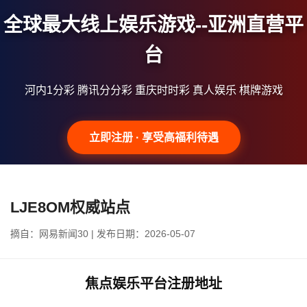
全球最大线上娱乐游戏--亚洲直营平
台
河内1分彩 腾讯分分彩 重庆时时彩 真人娱乐 棋牌游戏
立即注册 · 享受高福利待遇
LJE8OM权威站点
摘自：网易新闻30 | 发布日期：2026-05-07
焦点娱乐平台注册地址