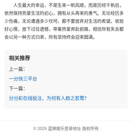
人生最大的幸运，不是生来一帆风顺，而是历经千帆后，
依然保持热爱生活的初心，拥有从头再来的勇气。无论经历多
少伤痛，无论遭遇多少坎坷，都不要放弃对生活的希望。收拾
好心情，放下过往遗憾，带着热爱奔赴前路，相信所有失去都
会以另一种方式归来，所有坚持终会迎来圆满。
相关推荐
上一篇：
一分快三平台
下一篇：
分分彩在线投注，为何有人趋之若鹜？
© 2025 蓝狮娱乐登录地址 版权所有